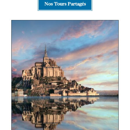
Nos Tours Partagés