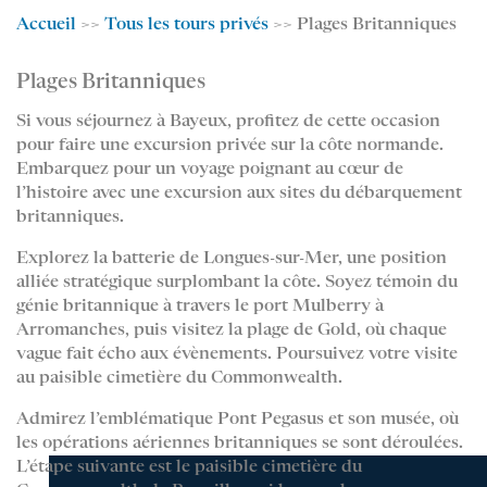
Accueil
>>
Tous les tours privés
>> Plages Britanniques
Plages Britanniques
Si vous séjournez à Bayeux, profitez de cette occasion
pour faire une excursion privée sur la côte normande.
Embarquez pour un voyage poignant au cœur de
l’histoire avec une excursion aux sites du débarquement
britanniques.
Explorez la batterie de Longues-sur-Mer, une position
alliée stratégique surplombant la côte. Soyez témoin du
génie britannique à travers le port Mulberry à
Arromanches, puis visitez la plage de Gold, où chaque
vague fait écho aux évènements. Poursuivez votre visite
au paisible cimetière du Commonwealth.
Admirez l’emblématique Pont Pegasus et son musée, où
les opérations aériennes britanniques se sont déroulées.
L’étape suivante est le paisible cimetière du