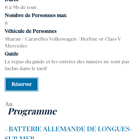
Durée
8 à 9h de tour
Nombre de Personnes max
8
Véhicule de Personnes
Sharan / Caravelles Volkswagen / Berline or Class V
Mercedes
Guide
Le repas du guide et les entrées des musées ne sont pas
inclus dans le tarif
Réserver
Au
Programme
BATTERIE ALLEMANDE DE LONGUES-
>