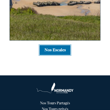
Nos Escales
Nos Tours Partagés
Nos Tours privés