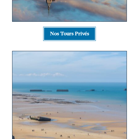
Nos Tours Privés