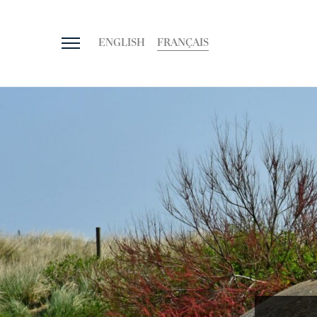
ENGLISH
FRANÇAIS