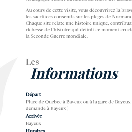
Au cours de cette visite, vous découvrirez la brav
les sacrifices consentis sur les plages de Normand
Chaque site relate une histoire unique, contribuan
richesse de l’histoire qui définit ce moment cruci
la Seconde Guerre mondiale.
Les
Informations
Départ
Place de Québec à Bayeux ou à la gare de Bayeux ( 
demande à Bayeux )
Arrivée
Bayeux
Horaires