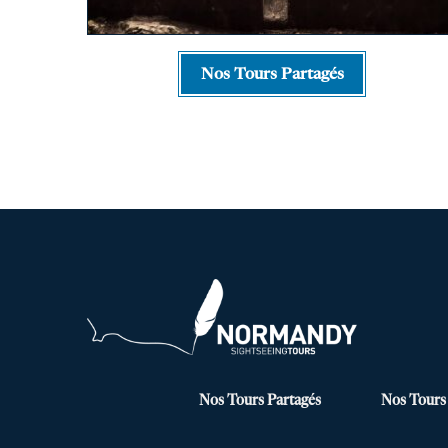
Nos Tours Partagés
Nos Tours Partagés
Nos Tours