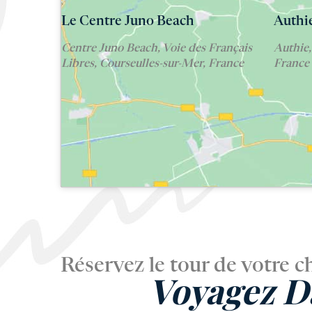
Le Centre Juno Beach
Authi
Centre Juno Beach, Voie des Français
Authie,
Libres, Courseulles-sur-Mer, France
France
Réservez le tour de votre c
Voyagez D