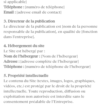
si applicable]
Téléphone :
[numéro de téléphone]
Email :
[adresse email de contact]
3. Directeur de la publication
Le directeur de la publication est [nom de la personne
responsable de la publication], en qualité de [fonction
dans l’entreprise].
4. Hébergement du site
Le Site est hébergé par :
Nom de l’hébergeur :
[Nom de l’hébergeur]
Adresse :
[adresse complète de l’hébergeur]
Téléphone :
[numéro de téléphone de l’hébergeur]
5. Propriété intellectuelle
Le contenu du Site (textes, images, logos, graphiques,
vidéos, etc.) est protégé par le droit de la propriété
intellectuelle. Toute reproduction, diffusion ou
exploitation non autorisée est interdite sans le
consentement préalable de l’Entreprise.