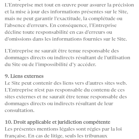
L’Entreprise met tout en œuvre pour assurer la précision
et la mise à jour des informations présentes sur le Site,
mais ne peut garantir l’exactitude, la complétude ou
l’absence d’erreurs. En conséquence, l’Entreprise
décline toute responsabilité en cas d’erreurs ou
d’omissions dans les informations fournies sur le Site.
L’Entreprise ne saurait être tenue responsable des
dommages directs ou indirects résultant de l’utilisation
du Site ou de l’impossibilité d’y accéder.
9. Liens externes
Le Site peut contenir des liens vers d’autres sites web.
L’Entreprise n’est pas responsable du contenu de ces
sites externes et ne saurait être tenue responsable des
dommages directs ou indirects résultant de leur
consultation.
10. Droit applicable et juridiction compétente
Les présentes mentions légales sont régies par la loi
française. En cas de litige, seuls les tribunaux