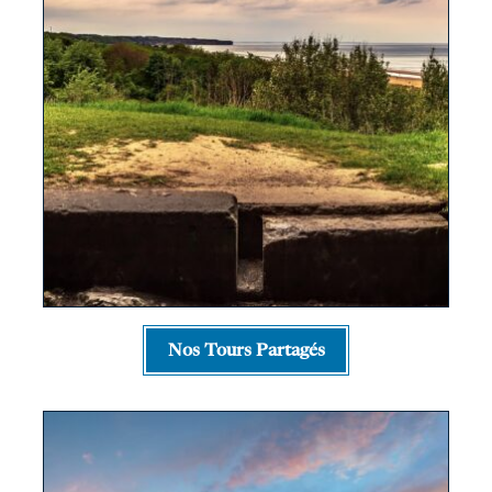
Nos Tours Partagés