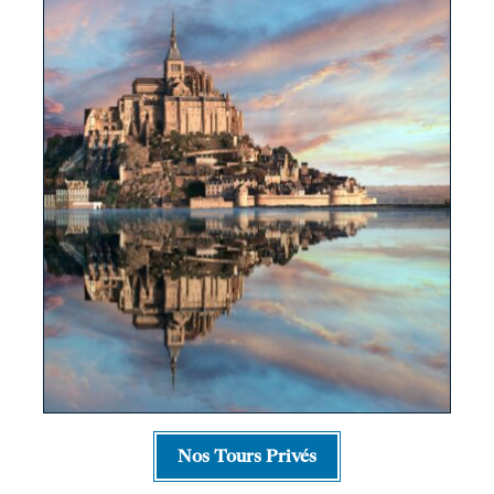
Nos Tours Privés