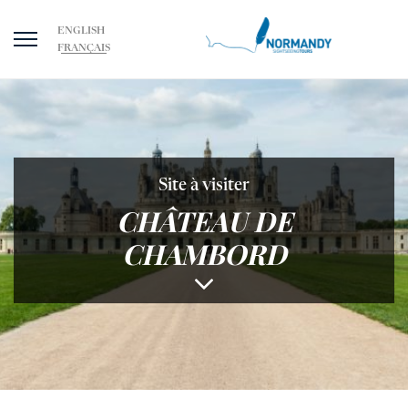
ENGLISH
FRANÇAIS
Site à visiter
CHÂTEAU DE
CHAMBORD