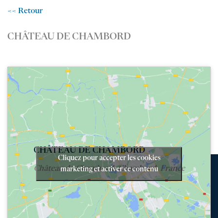
<< Retour
CHÂTEAU DE CHAMBORD
CHÂTEAU DE CHAMBORD
Cliquez pour accepter les cookies
Château de Chambord, Chambord, France
marketing et activer ce contenu