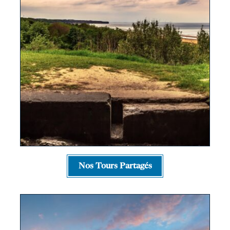
Nos Tours Partagés