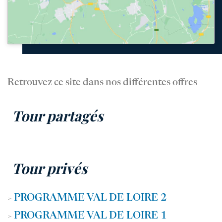
Retrouvez ce site dans nos différentes offres
Tour partagés
Tour privés
PROGRAMME VAL DE LOIRE 2
>
PROGRAMME VAL DE LOIRE 1
>