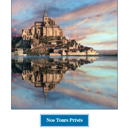
Nos Tours Privés