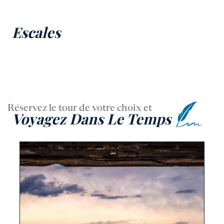
Escales
Réservez le tour de votre choix et
Voyagez Dans Le Temps