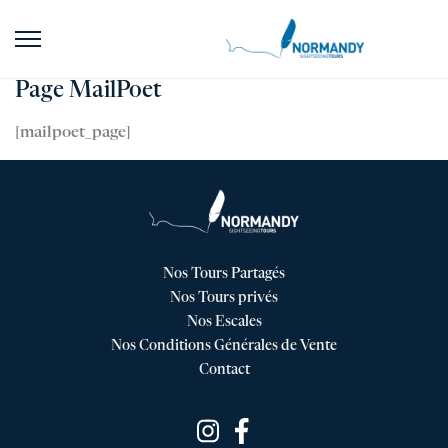
Page MailPoet
[mailpoet_page]
Nos Tours Partagés
Nos Tours privés
Nos Escales
Nos Conditions Générales de Vente
Contact